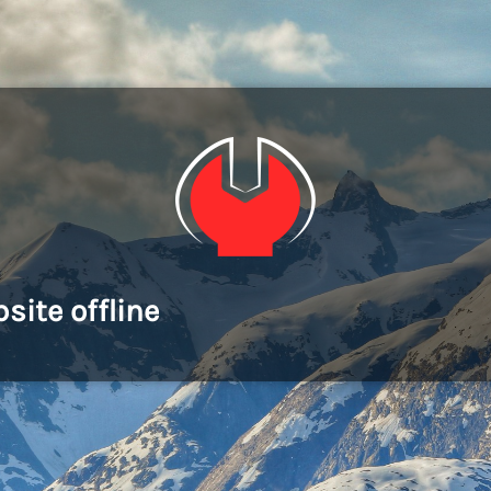
site offline