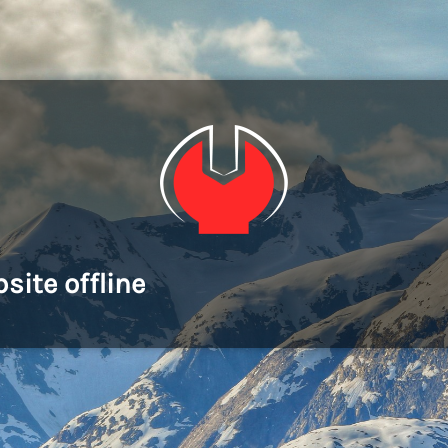
site offline