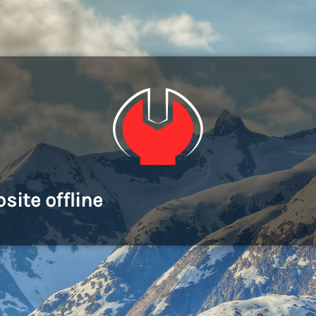
site offline