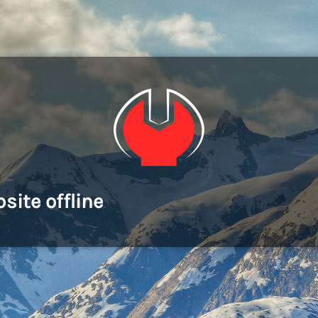
site offline